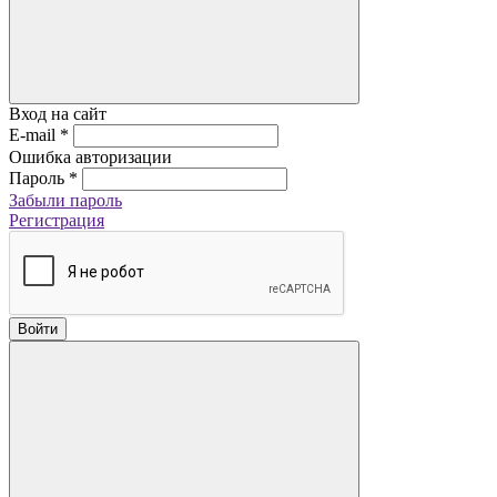
Вход на сайт
E-mail
*
Ошибка авторизации
Пароль
*
Забыли пароль
Регистрация
Войти