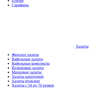
Платья
Сарафаны
Халаты
Женские халаты
Вафельные халаты
Вафельные комплекты
Велюровые халаты
Махровые халаты
Халаты капитоний
Халаты мужские
Халаты с 54 по 70 размер