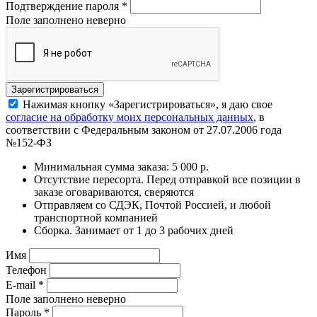
Подтверждение пароля
*
Поле заполнено неверно
Нажимая кнопку «Зарегистрироваться», я даю свое
согласие на обработку моих персональных данных
, в
соответствии с Федеральным законом от 27.07.2006 года
№152-ФЗ
Минимальная сумма заказа: 5 000 р.
Отсутствие пересорта. Перед отправкой все позиции в
заказе оговариваются, сверяются
Отправляем со СДЭК, Почтой Россией, и любой
транспортной компанией
Сборка. Занимает от 1 до 3 рабочих дней
Имя
Телефон
E-mail
*
Поле заполнено неверно
Пароль
*