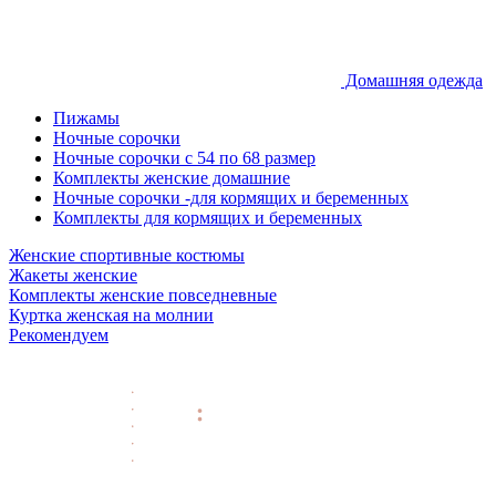
Домашняя одежда
Пижамы
Ночные сорочки
Ночные сорочки с 54 по 68 размер
Комплекты женские домашние
Ночные сорочки -для кормящих и беременных
Комплекты для кормящих и беременных
Женские спортивные костюмы
Жакеты женские
Комплекты женские повседневные
Куртка женская на молнии
Рекомендуем