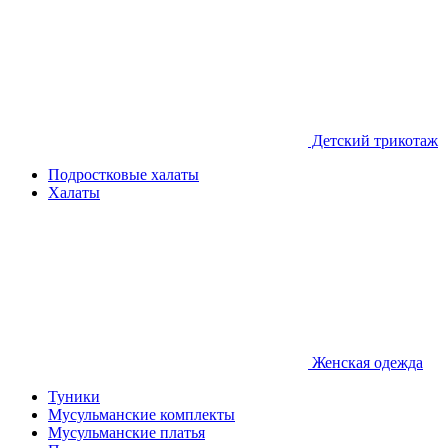
Детcкий трикотаж
Подростковые халаты
Халаты
Женская одежда
Туники
Мусульманские комплекты
Мусульманские платья