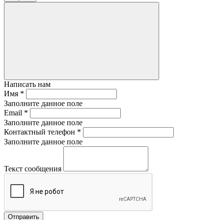
Написать нам
Имя
*
Заполните данное поле
Email
*
Заполните данное поле
Контактный телефон
*
Заполните данное поле
Текст сообщения