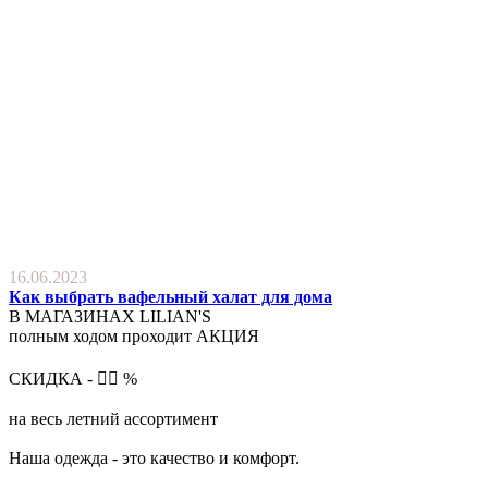
16.06.2023
Как выбрать вафельный халат для дома
В МАГАЗИНАХ LILIAN'S
полным ходом проходит АКЦИЯ
СКИДКА - ⃣⃣ %
на весь летний ассортимент
Наша одежда - это качество и комфорт.