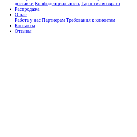
доставки
Конфиденциальность
Гарантия возврата
Распродажа
О нас
Работа у нас
Партнерам
Требования к клиентам
Контакты
Отзывы