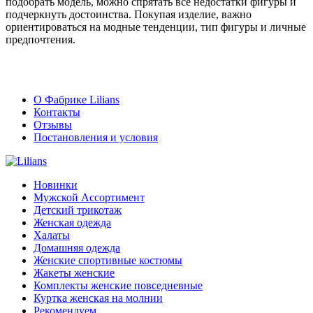
подобрать модель, можно спрятать все недостатки фигуры и
подчеркнуть достоинства. Покупая изделие, важно
ориентироваться на модные тенденции, тип фигуры и личные
предпочтения.
О Фабрике Lilians
Контакты
Отзывы
Постановления и условия
Новинки
Мужской Ассортимент
Детcкий трикотаж
Женская одежда
Халаты
Домашняя одежда
Женские спортивные костюмы
Жакеты женские
Комплекты женские повседневные
Куртка женская на молнии
Рекомендуем