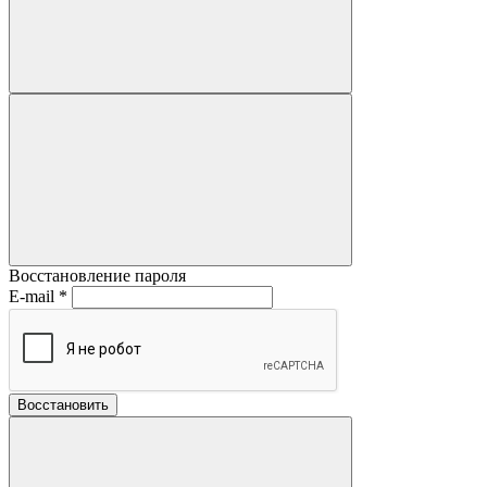
Восстановление пароля
E-mail
*
Восстановить