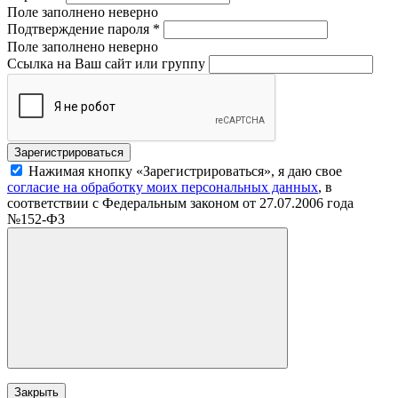
Поле заполнено неверно
Подтверждение пароля
*
Поле заполнено неверно
Ссылка на Ваш сайт или группу
Нажимая кнопку «Зарегистрироваться», я даю свое
согласие на обработку моих персональных данных
, в
соответствии с Федеральным законом от 27.07.2006 года
№152-ФЗ
Закрыть