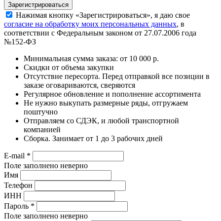
Нажимая кнопку «Зарегистрироваться», я даю свое
согласие на обработку моих персональных данных
, в
соответствии с Федеральным законом от 27.07.2006 года
№152-ФЗ
Минимальная сумма заказа: от 10 000 р.
Скидки от объема закупки
Отсутствие пересорта. Перед отправкой все позиции в
заказе оговариваются, сверяются
Регулярное обновление и пополнение ассортимента
Не нужно выкупать размерные ряды, отгружаем
поштучно
Отправляем со СДЭК, и любой транспортной
компанией
Сборка. Занимает от 1 до 3 рабочих дней
E-mail
*
Поле заполнено неверно
Имя
Телефон
ИНН
Пароль
*
Поле заполнено неверно