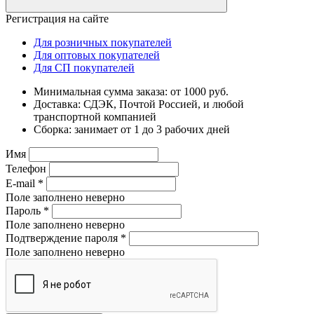
Регистрация на сайте
Для розничных покупателей
Для оптовых покупателей
Для СП покупателей
Минимальная сумма заказа: от 1000 руб.
Доставка: СДЭК, Почтой Россией, и любой
транспортной компанией
Сборка: занимает от 1 до 3 рабочих дней
Имя
Телефон
E-mail
*
Поле заполнено неверно
Пароль
*
Поле заполнено неверно
Подтверждение пароля
*
Поле заполнено неверно