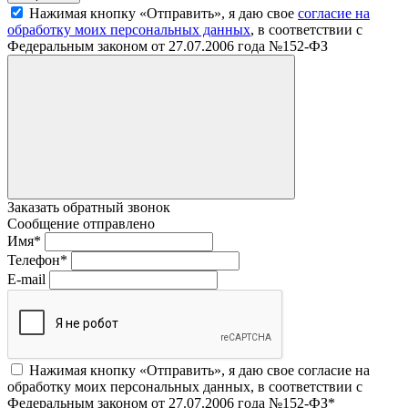
Нажимая кнопку «Отправить», я даю свое
согласие на
обработку моих персональных данных
, в соответствии с
Федеральным законом от 27.07.2006 года №152-ФЗ
Заказать обратный звонок
Сообщение отправлено
Имя
*
Телефон
*
E-mail
Нажимая кнопку «Отправить», я даю свое согласие на
обработку моих персональных данных, в соответствии с
Федеральным законом от 27.07.2006 года №152-ФЗ
*