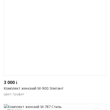
3 000
i
Комплект женский М-900 Элегант
Цвет: Графит