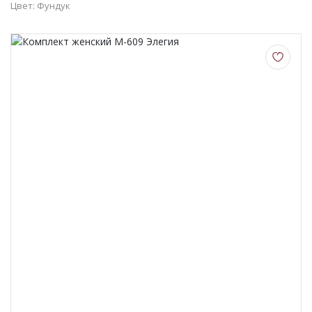
Цвет: Фундук