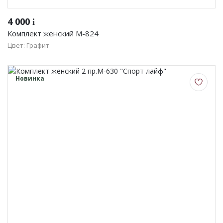
4 000
i
Комплект женский М-824
Цвет: Графит
Новинка