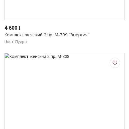
4 600
i
Комплект женский 2 пр. М-799 "Энергия"
Цвет: Пудра