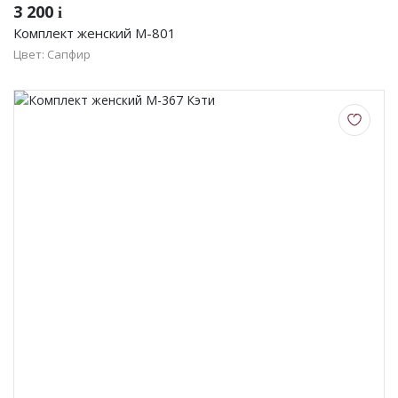
3 200
i
Комплект женский М-801
Цвет: Сапфир