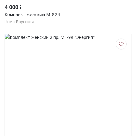
4 000
i
Комплект женский М-824
Цвет: Брусника