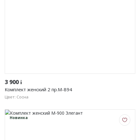
3 900
i
Комплект женский 2 пр.М-894
Цвет: Сосна
Новинка