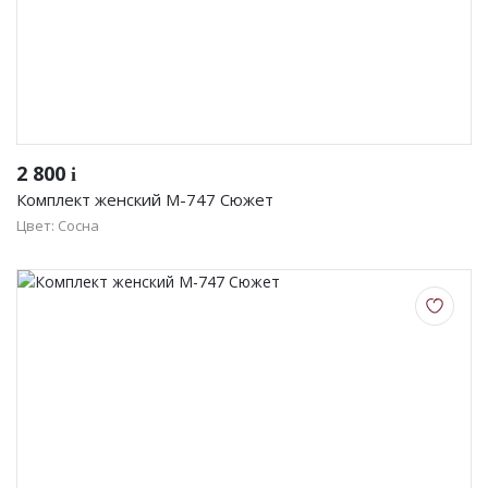
2 800
i
Комплект женский М-747 Сюжет
Цвет: Сосна