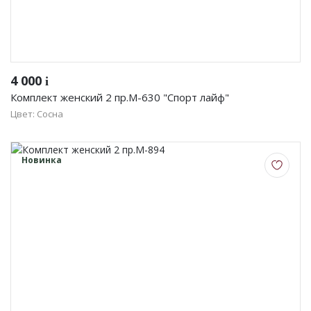
4 000
i
Комплект женский 2 пр.М-630 "Спорт лайф"
Цвет: Сосна
Новинка