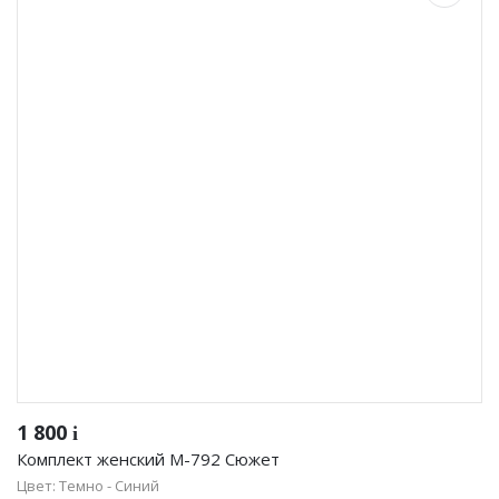
1 800
i
Комплект женский М-792 Сюжет
Цвет: Темно - Синий