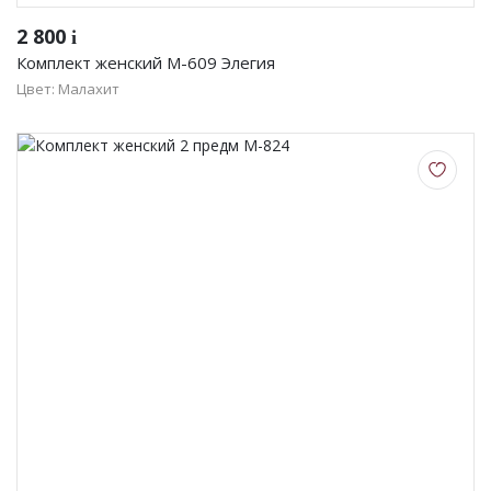
2 800
i
Комплект женский М-609 Элегия
Цвет: Малахит