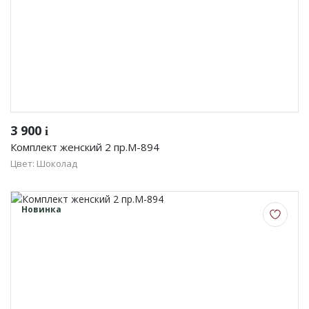
3 900
i
Комплект женский 2 пр.М-894
Цвет: Шоколад
Новинка