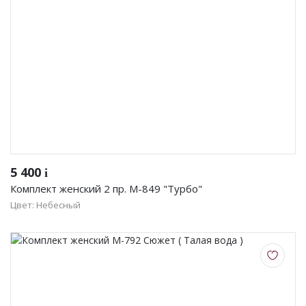
5 400
i
Комплект женский 2 пр. М-849 "Турбо"
Цвет: Небесный