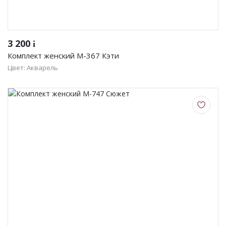
3 200
i
Комплект женский М-367 Кэти
Цвет: Акварель