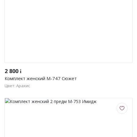
2 800
i
Комплект женский М-747 Сюжет
Цвет: Арахис