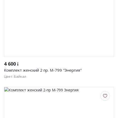
4 600
i
Комплект женский 2 пр. М-799 "Энергия"
Цвет: Байкал