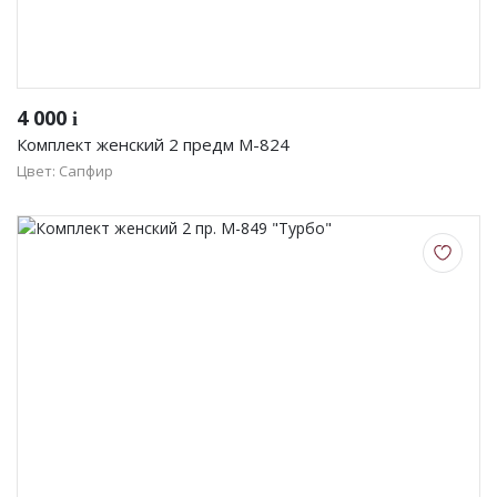
4 000
i
Комплект женский 2 предм М-824
Цвет: Сапфир