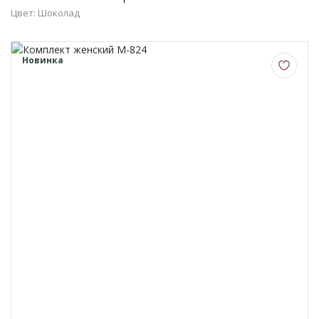
О НАС
Цвет: Шоколад
КОНТАКТЫ
Новинка
ОТЗЫВЫ