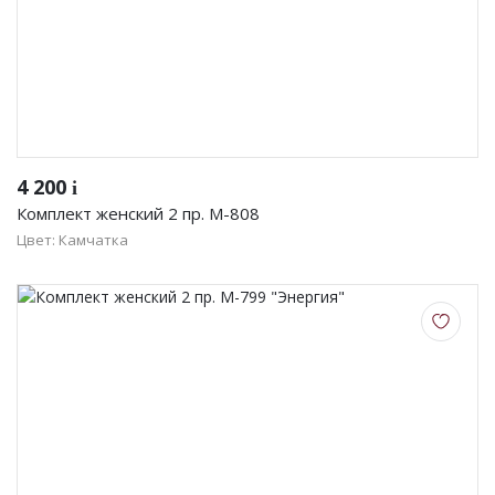
4 200
i
Комплект женский 2 пр. М-808
Цвет: Камчатка