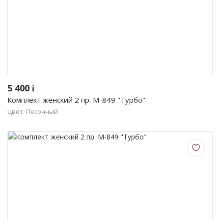
5 400
i
Комплект женский 2 пр. М-849 "Турбо"
Цвет: Песочный