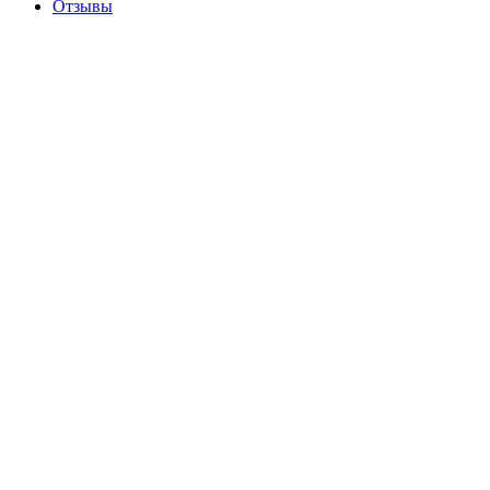
Отзывы