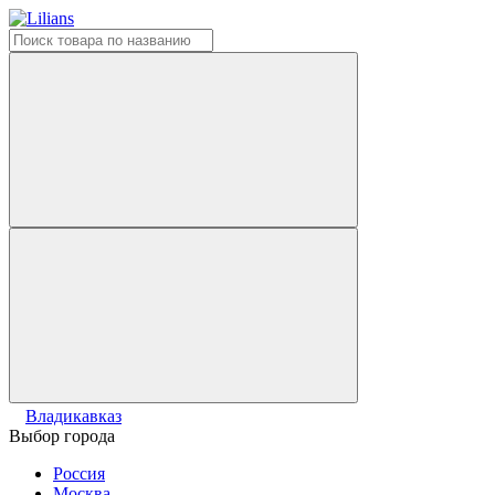
Владикавказ
Выбор города
Россия
Москва