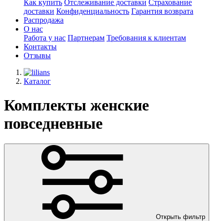
Как купить
Отслеживание доставки
Страхование
доставки
Конфиденциальность
Гарантия возврата
Распродажа
О нас
Работа у нас
Партнерам
Требования к клиентам
Контакты
Отзывы
Каталог
Комплекты женские
повседневные
Открыть фильтр