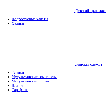
Детcкий трикотаж
Подростковые халаты
Халаты
Женская одежда
Туники
Мусульманские комплекты
Мусульманские платья
Платья
Сарафаны