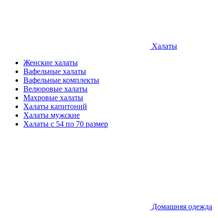
Халаты
Женские халаты
Вафельные халаты
Вафельные комплекты
Велюровые халаты
Махровые халаты
Халаты капитоний
Халаты мужские
Халаты с 54 по 70 размер
Домашняя одежда