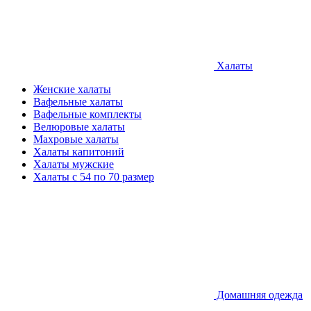
Халаты
Женские халаты
Вафельные халаты
Вафельные комплекты
Велюровые халаты
Махровые халаты
Халаты капитоний
Халаты мужские
Халаты с 54 по 70 размер
Домашняя одежда