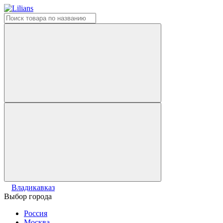
Владикавказ
Выбор города
Россия
Москва