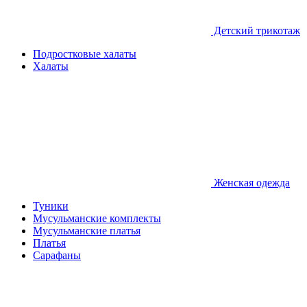
Детcкий трикотаж
Подростковые халаты
Халаты
Женская одежда
Туники
Мусульманские комплекты
Мусульманские платья
Платья
Сарафаны