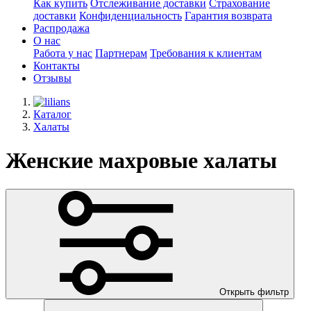
Как купить
Отслеживание доставки
Страхование
доставки
Конфиденциальность
Гарантия возврата
Распродажа
О нас
Работа у нас
Партнерам
Требования к клиентам
Контакты
Отзывы
Каталог
Халаты
Женские махровые халаты
Открыть фильтр