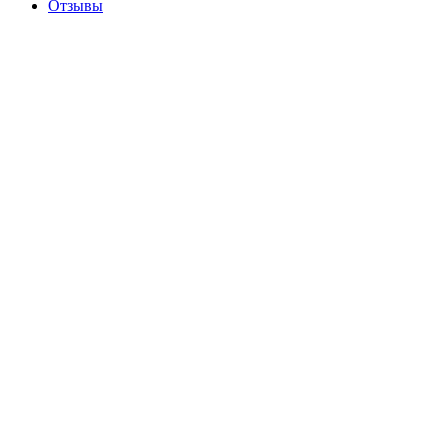
Отзывы