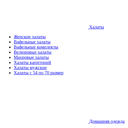
Халаты
Женские халаты
Вафельные халаты
Вафельные комплекты
Велюровые халаты
Махровые халаты
Халаты капитоний
Халаты мужские
Халаты с 54 по 70 размер
Домашняя одежда