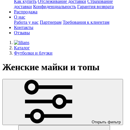
Как купить
Отслеживание доставки
Страхование
доставки
Конфиденциальность
Гарантия возврата
Распродажа
О нас
Работа у нас
Партнерам
Требования к клиентам
Контакты
Отзывы
Каталог
Футболки и блузки
Женские майки и топы
Открыть фильтр