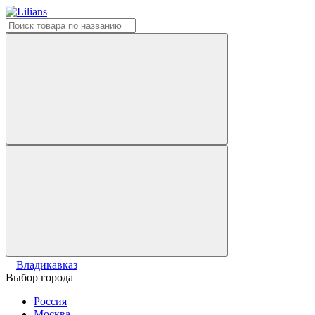
Владикавказ
Выбор города
Россия
Москва