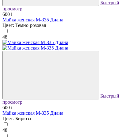
Быстрый
просмотр
600
i
Майка женская М-335 Диана
Цвет: Темно-розовая
48
Быстрый
просмотр
600
i
Майка женская М-335 Диана
Цвет: Бирюза
48