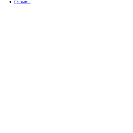
Отзывы