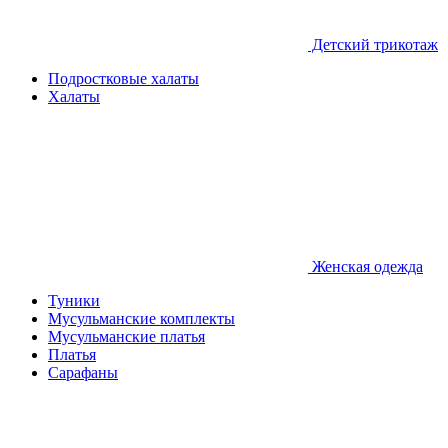
Детcкий трикотаж
Подростковые халаты
Халаты
Женская одежда
Туники
Мусульманские комплекты
Мусульманские платья
Платья
Сарафаны