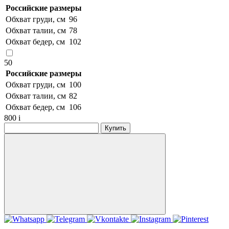
Российские размеры
Обхват груди, см
96
Обхват талии, см
78
Обхват бедер, см
102
50
Российские размеры
Обхват груди, см
100
Обхват талии, см
82
Обхват бедер, см
106
800
i
Купить