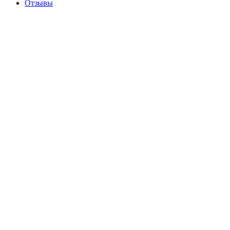
Отзывы