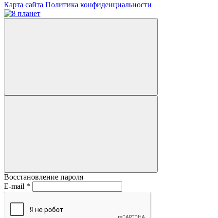
Карта сайта
Политика конфиденциальности
Восстановление пароля
E-mail
*