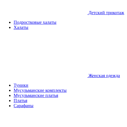
Детcкий трикотаж
Подростковые халаты
Халаты
Женская одежда
Туники
Мусульманские комплекты
Мусульманские платья
Платья
Сарафаны