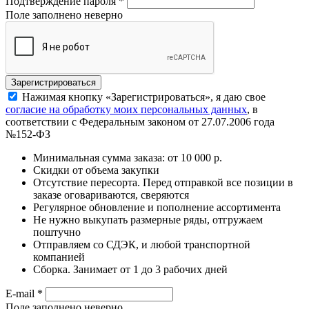
Подтверждение пароля
*
Поле заполнено неверно
Нажимая кнопку «Зарегистрироваться», я даю свое
согласие на обработку моих персональных данных
, в
соответствии с Федеральным законом от 27.07.2006 года
№152-ФЗ
Минимальная сумма заказа: от 10 000 р.
Скидки от объема закупки
Отсутствие пересорта. Перед отправкой все позиции в
заказе оговариваются, сверяются
Регулярное обновление и пополнение ассортимента
Не нужно выкупать размерные ряды, отгружаем
поштучно
Отправляем со СДЭК, и любой транспортной
компанией
Сборка. Занимает от 1 до 3 рабочих дней
E-mail
*
Поле заполнено неверно