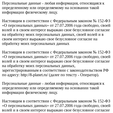
Персональные данные - любая информация, относящаяся к
определенному или определяемому на основании такой
информации физическому лицу.
Настоящим в соответствии с Федеральным законом № 152-ФЗ
«О персональных данных» от 27.07.2006 года свободно, своей
волей и в своем интересе выражаю свое безусловное согласие
на обработку моих персональных данных, своей волей и в
своем интересе выражаю свое безусловное согласие на
обработку моих персональных данных
Настоящим в соответствии с Федеральным законом № 152-ФЗ
«О персональных данных» от 27.07.2006 года свободно, своей
волей и в своем интересе выражаю свое безусловное согласие
на обработку моих персональных данных,
зарегистрированным в соответствии с законодательством РФ
по адресу: http://8-planet.ru/ (далее по тексту - Оператор).
Персональные данные - любая информация, относящаяся к
определенному или определяемому на основании такой
информации физическому лицу.
Настоящим в соответствии с Федеральным законом № 152-ФЗ
«О персональных данных» от 27.07.2006 года свободно, своей
волей и в своем интересе выражаю свое безусловное согласие