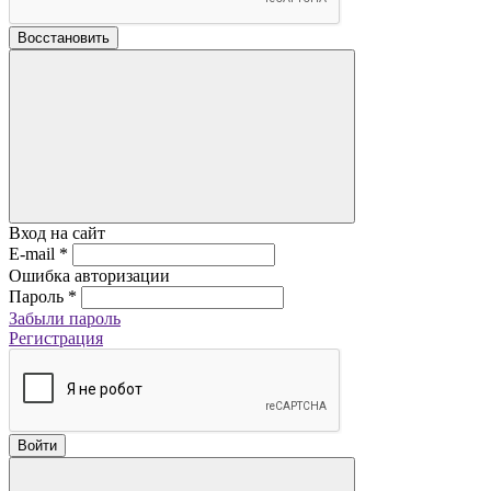
Восстановить
Вход на сайт
E-mail
*
Ошибка авторизации
Пароль
*
Забыли пароль
Регистрация
Войти