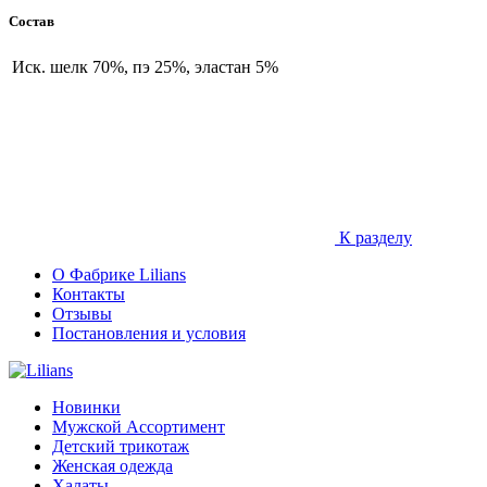
Состав
Иск. шелк 70%, пэ 25%, эластан 5%
К разделу
О Фабрике Lilians
Контакты
Отзывы
Постановления и условия
Новинки
Мужской Ассортимент
Детcкий трикотаж
Женская одежда
Халаты