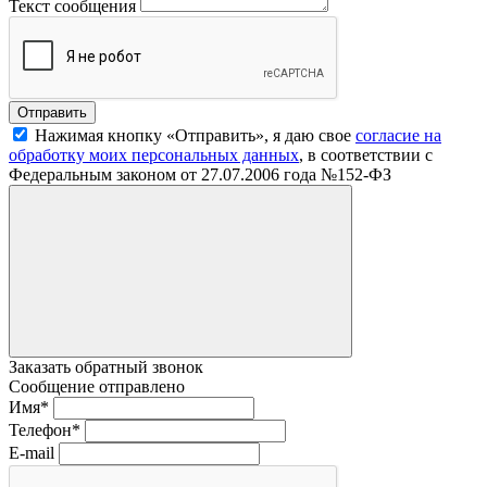
Текст сообщения
Нажимая кнопку «Отправить», я даю свое
согласие на
обработку моих персональных данных
, в соответствии с
Федеральным законом от 27.07.2006 года №152-ФЗ
Заказать обратный звонок
Сообщение отправлено
Имя
*
Телефон
*
E-mail