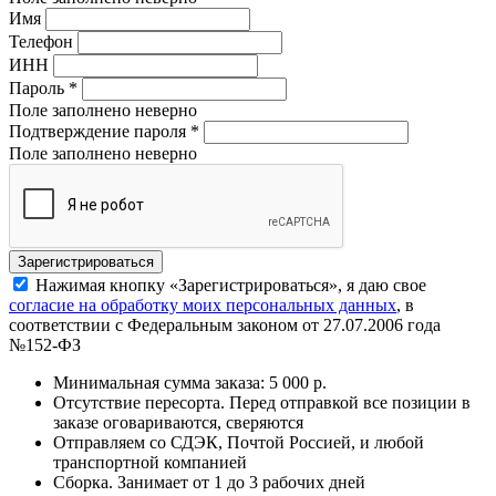
Имя
Телефон
ИНН
Пароль
*
Поле заполнено неверно
Подтверждение пароля
*
Поле заполнено неверно
Нажимая кнопку «Зарегистрироваться», я даю свое
согласие на обработку моих персональных данных
, в
соответствии с Федеральным законом от 27.07.2006 года
№152-ФЗ
Минимальная сумма заказа: 5 000 р.
Отсутствие пересорта. Перед отправкой все позиции в
заказе оговариваются, сверяются
Отправляем со СДЭК, Почтой Россией, и любой
транспортной компанией
Сборка. Занимает от 1 до 3 рабочих дней