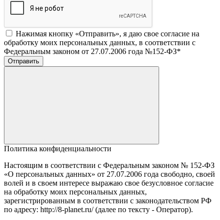
Нажимая кнопку «Отправить», я даю свое согласие на
обработку моих персональных данных, в соответствии с
Федеральным законом от 27.07.2006 года №152-ФЗ
*
Отправить
Политика конфиденциальности
Настоящим в соответствии с Федеральным законом № 152-ФЗ
«О персональных данных» от 27.07.2006 года свободно, своей
волей и в своем интересе выражаю свое безусловное согласие
на обработку моих персональных данных,
зарегистрированным в соответствии с законодательством РФ
по адресу: http://8-planet.ru/ (далее по тексту - Оператор).