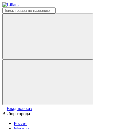
Владикавказ
Выбор города
Россия
Москва