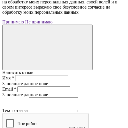
на обработку моих персональных данных, своей волей и в
своем интересе выражаю свое безусловное согласие на
обработку моих персональных данных
Принимаю
Не принимаю
Написать отзыв
Имя
*
Заполните данное поле
Email
*
Заполните данное поле
Текст отзыва