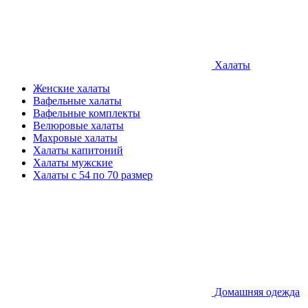
Халаты
Женские халаты
Вафельные халаты
Вафельные комплекты
Велюровые халаты
Махровые халаты
Халаты капитоний
Халаты мужские
Халаты с 54 по 70 размер
Домашняя одежда