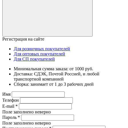
Регистрация на сайте
Для розничных покупателей
Для оптовых покупателей
Для СП покупателей
Минимальная сумма заказа: от 1000 руб.
Доставка: СДЭК, Почтой Россией, и любой
транспортной компанией
Сборка: занимает от 1 до 3 рабочих дней
Имя
Телефон
E-mail
*
Поле заполнено неверно
Пароль
*
Поле заполнено неверно