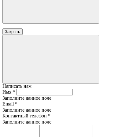
Закрыть
Написать нам
Имя
*
Заполните данное поле
Email
*
Заполните данное поле
Контактный телефон
*
Заполните данное поле