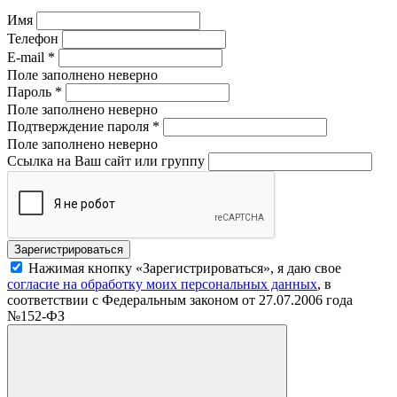
Имя
Телефон
E-mail
*
Поле заполнено неверно
Пароль
*
Поле заполнено неверно
Подтверждение пароля
*
Поле заполнено неверно
Ссылка на Ваш сайт или группу
Нажимая кнопку «Зарегистрироваться», я даю свое
согласие на обработку моих персональных данных
, в
соответствии с Федеральным законом от 27.07.2006 года
№152-ФЗ